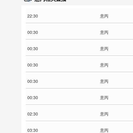
22:30
意丙
00:30
意丙
00:30
意丙
00:30
意丙
00:30
意丙
00:30
意丙
02:30
意丙
03:30
意丙