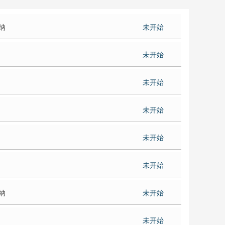
纳
未开始
未开始
未开始
未开始
未开始
未开始
纳
未开始
未开始