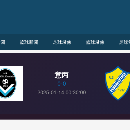
新闻
篮球新闻
足球录像
篮球录像
足球
意丙
0
-
0
2025-01-14 00:30:00