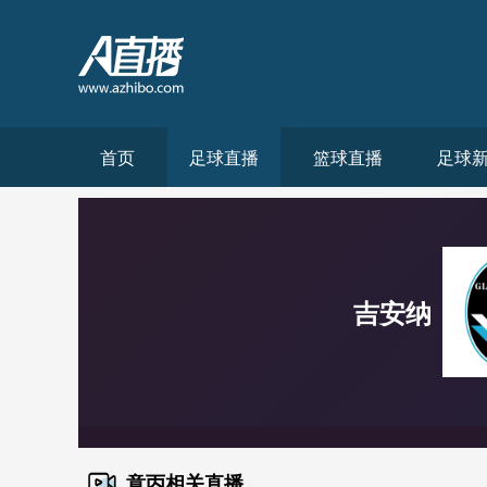
首页
足球直播
篮球直播
足球
吉安纳
意丙相关直播